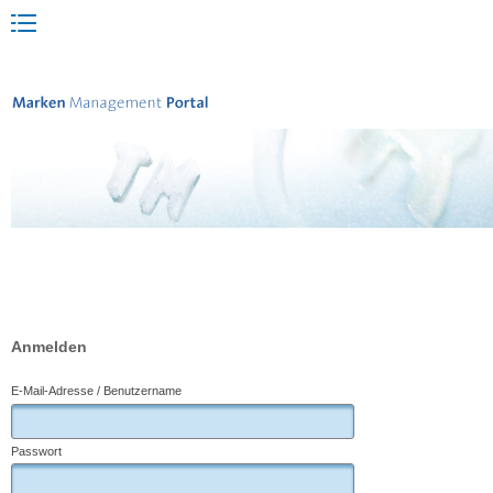
Anmelden
E-Mail-Adresse / Benutzername
Passwort