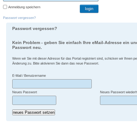
Anmeldung speichern
Passwort vergessen?
Passwort vergessen?
Kein Problem - geben Sie einfach Ihre eMail-Adresse ein und
Passwort neu.
Wenn wir Sie mit dieser Adresse für das Portal registriert sind, schicken wir Ihnen pe
Änderung zu. Bitte aktivieren Sie dann das neue Passwort.
E-Mail / Benutzername
Neues Passwort
Neues Passwort wiederh