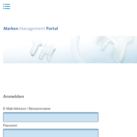
Anmelden
E-Mail-Adresse / Benutzername
Passwort